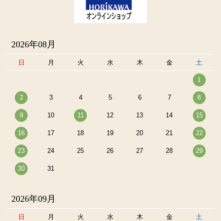
2026年08月
日
月
火
水
木
金
土
1
2
3
4
5
6
7
8
9
10
11
12
13
14
15
16
17
18
19
20
21
22
23
24
25
26
27
28
29
30
31
2026年09月
日
月
火
水
木
金
土