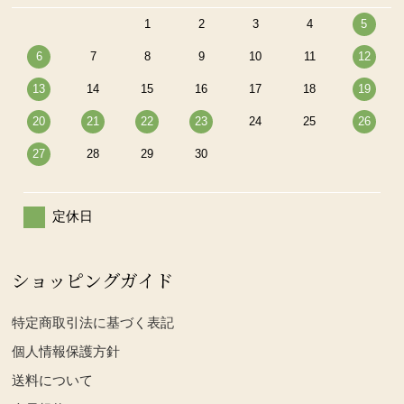
1
2
3
4
5
6
7
8
9
10
11
12
13
14
15
16
17
18
19
20
21
22
23
24
25
26
27
28
29
30
定休日
ショッピングガイド
特定商取引法に基づく表記
個人情報保護方針
送料について