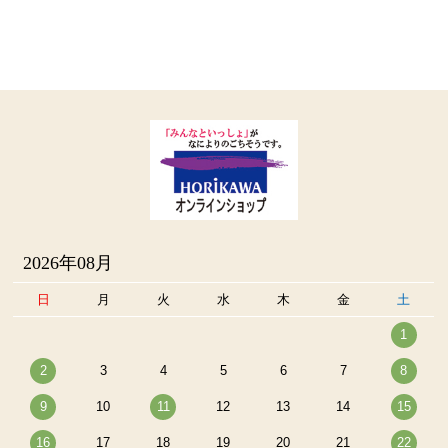
2026年08月
日
月
火
水
木
金
土
1
2
3
4
5
6
7
8
9
10
11
12
13
14
15
16
17
18
19
20
21
22