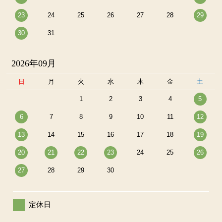
23
24
25
26
27
28
29
30
31
2026年09月
日
月
火
水
木
金
土
1
2
3
4
5
6
7
8
9
10
11
12
13
14
15
16
17
18
19
20
21
22
23
24
25
26
27
28
29
30
定休日