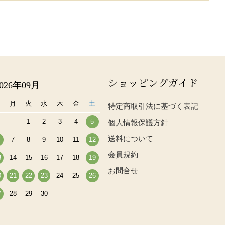
ショッピングガイド
2026年09月
日
月
火
水
木
金
土
特定商取引法に基づく表記
1
2
3
4
5
個人情報保護方針
送料について
7
8
9
10
11
12
会員規約
3
14
15
16
17
18
19
お問合せ
0
21
22
23
24
25
26
7
28
29
30