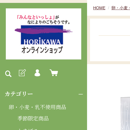
HOME
卵・小麦
カテゴリー
卵・小麦・乳不使用商品
季節限定商品