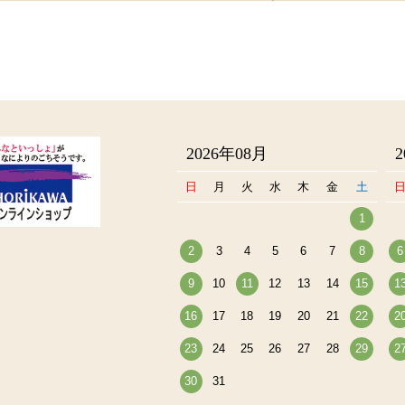
2026年08月
日
月
火
水
木
金
土
1
2
3
4
5
6
7
8
6
9
10
11
12
13
14
15
1
16
17
18
19
20
21
22
2
23
24
25
26
27
28
29
2
30
31